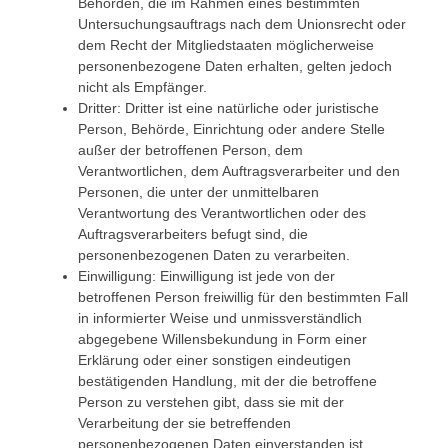
Behörden, die im Rahmen eines bestimmten
Untersuchungsauftrags nach dem Unionsrecht oder
dem Recht der Mitgliedstaaten möglicherweise
personenbezogene Daten erhalten, gelten jedoch
nicht als Empfänger.
Dritter: Dritter ist eine natürliche oder juristische
Person, Behörde, Einrichtung oder andere Stelle
außer der betroffenen Person, dem
Verantwortlichen, dem Auftragsverarbeiter und den
Personen, die unter der unmittelbaren
Verantwortung des Verantwortlichen oder des
Auftragsverarbeiters befugt sind, die
personenbezogenen Daten zu verarbeiten.
Einwilligung: Einwilligung ist jede von der
betroffenen Person freiwillig für den bestimmten Fall
in informierter Weise und unmissverständlich
abgegebene Willensbekundung in Form einer
Erklärung oder einer sonstigen eindeutigen
bestätigenden Handlung, mit der die betroffene
Person zu verstehen gibt, dass sie mit der
Verarbeitung der sie betreffenden
personenbezogenen Daten einverstanden ist.