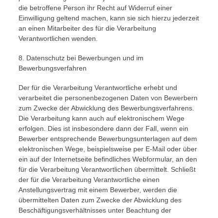
die betroffene Person ihr Recht auf Widerruf einer
Einwilligung geltend machen, kann sie sich hierzu jederzeit
an einen Mitarbeiter des für die Verarbeitung
Verantwortlichen wenden.
8. Datenschutz bei Bewerbungen und im
Bewerbungsverfahren
Der für die Verarbeitung Verantwortliche erhebt und
verarbeitet die personenbezogenen Daten von Bewerbern
zum Zwecke der Abwicklung des Bewerbungsverfahrens.
Die Verarbeitung kann auch auf elektronischem Wege
erfolgen. Dies ist insbesondere dann der Fall, wenn ein
Bewerber entsprechende Bewerbungsunterlagen auf dem
elektronischen Wege, beispielsweise per E-Mail oder über
ein auf der Internetseite befindliches Webformular, an den
für die Verarbeitung Verantwortlichen übermittelt. Schließt
der für die Verarbeitung Verantwortliche einen
Anstellungsvertrag mit einem Bewerber, werden die
übermittelten Daten zum Zwecke der Abwicklung des
Beschäftigungsverhältnisses unter Beachtung der