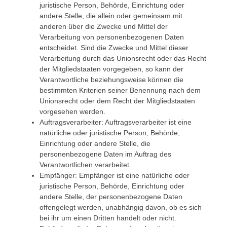
juristische Person, Behörde, Einrichtung oder
andere Stelle, die allein oder gemeinsam mit
anderen über die Zwecke und Mittel der
Verarbeitung von personenbezogenen Daten
entscheidet. Sind die Zwecke und Mittel dieser
Verarbeitung durch das Unionsrecht oder das Recht
der Mitgliedstaaten vorgegeben, so kann der
Verantwortliche beziehungsweise können die
bestimmten Kriterien seiner Benennung nach dem
Unionsrecht oder dem Recht der Mitgliedstaaten
vorgesehen werden.
Auftragsverarbeiter: Auftragsverarbeiter ist eine
natürliche oder juristische Person, Behörde,
Einrichtung oder andere Stelle, die
personenbezogene Daten im Auftrag des
Verantwortlichen verarbeitet.
Empfänger: Empfänger ist eine natürliche oder
juristische Person, Behörde, Einrichtung oder
andere Stelle, der personenbezogene Daten
offengelegt werden, unabhängig davon, ob es sich
bei ihr um einen Dritten handelt oder nicht.