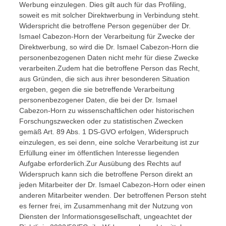
Werbung einzulegen. Dies gilt auch für das Profiling,
soweit es mit solcher Direktwerbung in Verbindung steht.
Widerspricht die betroffene Person gegenüber der Dr.
Ismael Cabezon-Horn der Verarbeitung für Zwecke der
Direktwerbung, so wird die Dr. Ismael Cabezon-Horn die
personenbezogenen Daten nicht mehr für diese Zwecke
verarbeiten.Zudem hat die betroffene Person das Recht,
aus Gründen, die sich aus ihrer besonderen Situation
ergeben, gegen die sie betreffende Verarbeitung
personenbezogener Daten, die bei der Dr. Ismael
Cabezon-Horn zu wissenschaftlichen oder historischen
Forschungszwecken oder zu statistischen Zwecken
gemäß Art. 89 Abs. 1 DS-GVO erfolgen, Widerspruch
einzulegen, es sei denn, eine solche Verarbeitung ist zur
Erfüllung einer im öffentlichen Interesse liegenden
Aufgabe erforderlich.Zur Ausübung des Rechts auf
Widerspruch kann sich die betroffene Person direkt an
jeden Mitarbeiter der Dr. Ismael Cabezon-Horn oder einen
anderen Mitarbeiter wenden. Der betroffenen Person steht
es ferner frei, im Zusammenhang mit der Nutzung von
Diensten der Informationsgesellschaft, ungeachtet der