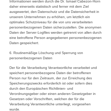
Informationen werden durch die Dr. Ismael Cabezon-Horn
daher einerseits statistisch und ferner mit dem Ziel
ausgewertet, den Datenschutz und die Datensicherheit in
unserem Unternehmen zu erhöhen, um letztlich ein
optimales Schutzniveau für die von uns verarbeiteten
personenbezogenen Daten sicherzustellen. Die anonymen
Daten der Server-Logfiles werden getrennt von allen durch
eine betroffene Person angegebenen personenbezogenen
Daten gespeichert.
6. Routinemäßige Löschung und Sperrung von
personenbezogenen Daten
Der für die Verarbeitung Verantwortliche verarbeitet und
speichert personenbezogene Daten der betroffenen
Person nur für den Zeitraum, der zur Erreichung des
Speicherungszwecks erforderlich ist oder sofern dies
durch den Europäischen Richtlinien- und
Verordnungsgeber oder einen anderen Gesetzgeber in
Gesetzen oder Vorschriften, welchen der für die
Verarbeitung Verantwortliche unterliegt, vorgesehen
wurde.