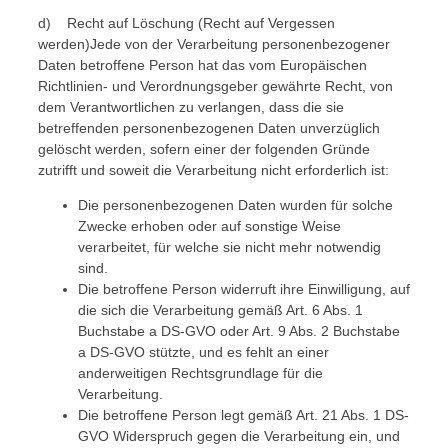
d) Recht auf Löschung (Recht auf Vergessen
werden)Jede von der Verarbeitung personenbezogener
Daten betroffene Person hat das vom Europäischen
Richtlinien- und Verordnungsgeber gewährte Recht, von
dem Verantwortlichen zu verlangen, dass die sie
betreffenden personenbezogenen Daten unverzüglich
gelöscht werden, sofern einer der folgenden Gründe
zutrifft und soweit die Verarbeitung nicht erforderlich ist:
Die personenbezogenen Daten wurden für solche
Zwecke erhoben oder auf sonstige Weise
verarbeitet, für welche sie nicht mehr notwendig
sind.
Die betroffene Person widerruft ihre Einwilligung, auf
die sich die Verarbeitung gemäß Art. 6 Abs. 1
Buchstabe a DS-GVO oder Art. 9 Abs. 2 Buchstabe
a DS-GVO stützte, und es fehlt an einer
anderweitigen Rechtsgrundlage für die
Verarbeitung.
Die betroffene Person legt gemäß Art. 21 Abs. 1 DS-
GVO Widerspruch gegen die Verarbeitung ein, und