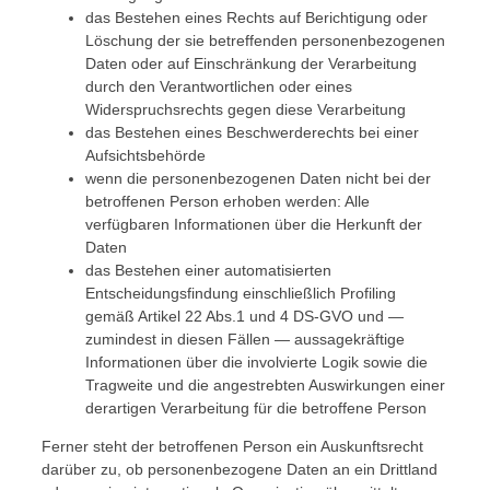
das Bestehen eines Rechts auf Berichtigung oder
Löschung der sie betreffenden personenbezogenen
Daten oder auf Einschränkung der Verarbeitung
durch den Verantwortlichen oder eines
Widerspruchsrechts gegen diese Verarbeitung
das Bestehen eines Beschwerderechts bei einer
Aufsichtsbehörde
wenn die personenbezogenen Daten nicht bei der
betroffenen Person erhoben werden: Alle
verfügbaren Informationen über die Herkunft der
Daten
das Bestehen einer automatisierten
Entscheidungsfindung einschließlich Profiling
gemäß Artikel 22 Abs.1 und 4 DS-GVO und —
zumindest in diesen Fällen — aussagekräftige
Informationen über die involvierte Logik sowie die
Tragweite und die angestrebten Auswirkungen einer
derartigen Verarbeitung für die betroffene Person
Ferner steht der betroffenen Person ein Auskunftsrecht
darüber zu, ob personenbezogene Daten an ein Drittland