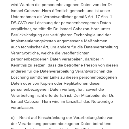
wird.Wurden die personenbezogenen Daten von der Dr.
Ismael Cabezon-Horn öffentlich gemacht und ist unser
Unternehmen als Verantwortlicher gemäß Art. 17 Abs. 1
DS-GVO zur Löschung der personenbezogenen Daten
verpflichtet, so trifft die Dr. Ismael Cabezon-Horn unter
Berücksichtigung der verfügbaren Technologie und der
Implementierungskosten angemessene Maßnahmen,
auch technischer Art, um andere für die Datenverarbeitung
Verantwortliche, welche die veröffentlichten
personenbezogenen Daten verarbeiten, darüber in
Kenntnis zu setzen, dass die betroffene Person von diesen
anderen für die Datenverarbeitung Verantwortlichen die
Löschung sämtlicher Links zu diesen personenbezogenen
Daten oder von Kopien oder Replikationen dieser
personenbezogenen Daten verlangt hat, soweit die
Verarbeitung nicht erforderlich ist. Der Mitarbeiter der Dr.
Ismael Cabezon-Horn wird im Einzelfall das Notwendige
veranlassen.
e) Recht auf Einschränkung der VerarbeitungJede von
der Verarbeitung personenbezogener Daten betroffene