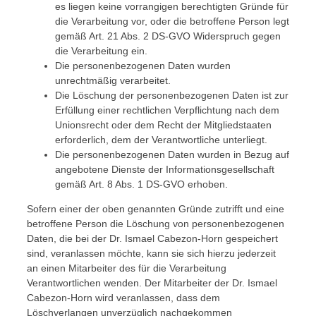
es liegen keine vorrangigen berechtigten Gründe für
die Verarbeitung vor, oder die betroffene Person legt
gemäß Art. 21 Abs. 2 DS-GVO Widerspruch gegen
die Verarbeitung ein.
Die personenbezogenen Daten wurden
unrechtmäßig verarbeitet.
Die Löschung der personenbezogenen Daten ist zur
Erfüllung einer rechtlichen Verpflichtung nach dem
Unionsrecht oder dem Recht der Mitgliedstaaten
erforderlich, dem der Verantwortliche unterliegt.
Die personenbezogenen Daten wurden in Bezug auf
angebotene Dienste der Informationsgesellschaft
gemäß Art. 8 Abs. 1 DS-GVO erhoben.
Sofern einer der oben genannten Gründe zutrifft und eine
betroffene Person die Löschung von personenbezogenen
Daten, die bei der Dr. Ismael Cabezon-Horn gespeichert
sind, veranlassen möchte, kann sie sich hierzu jederzeit
an einen Mitarbeiter des für die Verarbeitung
Verantwortlichen wenden. Der Mitarbeiter der Dr. Ismael
Cabezon-Horn wird veranlassen, dass dem
Löschverlangen unverzüglich nachgekommen