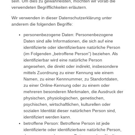
sein. Um dies zu gewährleisten, möchten wir vorab die
verwendeten Begrifflichkeiten erläutern.
Wir verwenden in dieser Datenschutzerklärung unter
anderem die folgenden Begriffe:
personenbezogene Daten: Personenbezogene
Daten sind alle Informationen, die sich auf eine
identifizierte oder identifizierbare natürliche Person
(im Folgenden „betroffene Person“) beziehen. Als
identifizierbar wird eine natürliche Person
angesehen, die direkt oder indirekt, insbesondere
mittels Zuordnung zu einer Kennung wie einem
Namen, zu einer Kennnummer, zu Standortdaten,
zu einer Online-Kennung oder zu einem oder
mehreren besonderen Merkmalen, die Ausdruck der
physischen, physiologischen, genetischen,
psychischen, wirtschaftlichen, kulturellen oder
sozialen Identität dieser natürlichen Person sind,
identifiziert werden kann.
betroffene Person: Betroffene Person ist jede
identifizierte oder identifizierbare natürliche Person,