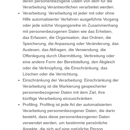
deren personenbezogene Daten von dem für die
Verarbeitung Verantwortlichen verarbeitet werden.
Verarbeitung: Verarbeitung ist jeder mit oder ohne
Hilfe automatisierter Verfahren ausgeführte Vorgang
oder jede solche Vorgangsreihe im Zusammenhang
mit personenbezogenen Daten wie das Erheben,
das Erfassen, die Organisation, das Ordnen, die
Speicherung, die Anpassung oder Veränderung, das
Auslesen, das Abfragen, die Verwendung, die
Offenlegung durch Übermittlung, Verbreitung oder
eine andere Form der Bereitstellung, den Abgleich
oder die Verknüpfung, die Einschränkung, das
Löschen oder die Vernichtung.
Einschränkung der Verarbeitung: Einschränkung der
Verarbeitung ist die Markierung gespeicherter
personenbezogener Daten mit dem Ziel, ihre
künftige Verarbeitung einzuschränken.
Profiling: Profiling ist jede Art der automatisierten
Verarbeitung personenbezogener Daten, die darin
besteht, dass diese personenbezogenen Daten
verwendet werden, um bestimmte persönliche
Aspekte, die sich auf eine natürliche Person