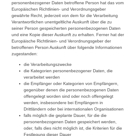
personenbezogener Daten betroffene Person hat das vom
Europäischen Richtlinien- und Verordnungsgeber
gewährte Recht, jederzeit von dem für die Verarbeitung
Verantwortlichen unentgeltliche Auskunft über die zu
seiner Person gespeicherten personenbezogenen Daten
und eine Kopie dieser Auskunft zu erhalten. Ferner hat der
Europäische Richtlinien- und Verordnungsgeber der
betroffenen Person Auskunft über folgende Informationen
zugestanden:
die Verarbeitungszwecke
die Kategorien personenbezogener Daten, die
verarbeitet werden
die Empfänger oder Kategorien von Empfängern,
gegenüber denen die personenbezogenen Daten
offengelegt worden sind oder noch offengelegt
werden, insbesondere bei Empfängern in
Drittländern oder bei internationalen Organisationen
falls möglich die geplante Dauer, für die die
personenbezogenen Daten gespeichert werden,
oder, falls dies nicht möglich ist, die Kriterien für die
Festlegung dieser Dauer