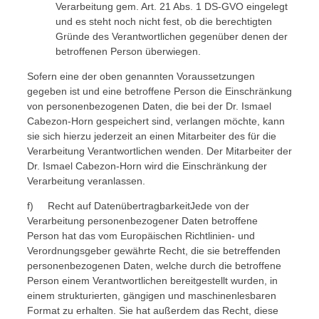
Verarbeitung gem. Art. 21 Abs. 1 DS-GVO eingelegt
und es steht noch nicht fest, ob die berechtigten
Gründe des Verantwortlichen gegenüber denen der
betroffenen Person überwiegen.
Sofern eine der oben genannten Voraussetzungen
gegeben ist und eine betroffene Person die Einschränkung
von personenbezogenen Daten, die bei der Dr. Ismael
Cabezon-Horn gespeichert sind, verlangen möchte, kann
sie sich hierzu jederzeit an einen Mitarbeiter des für die
Verarbeitung Verantwortlichen wenden. Der Mitarbeiter der
Dr. Ismael Cabezon-Horn wird die Einschränkung der
Verarbeitung veranlassen.
f) Recht auf DatenübertragbarkeitJede von der
Verarbeitung personenbezogener Daten betroffene
Person hat das vom Europäischen Richtlinien- und
Verordnungsgeber gewährte Recht, die sie betreffenden
personenbezogenen Daten, welche durch die betroffene
Person einem Verantwortlichen bereitgestellt wurden, in
einem strukturierten, gängigen und maschinenlesbaren
Format zu erhalten. Sie hat außerdem das Recht, diese