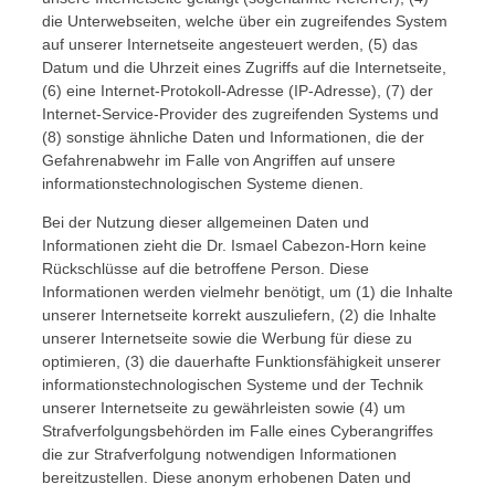
die Unterwebseiten, welche über ein zugreifendes System
auf unserer Internetseite angesteuert werden, (5) das
Datum und die Uhrzeit eines Zugriffs auf die Internetseite,
(6) eine Internet-Protokoll-Adresse (IP-Adresse), (7) der
Internet-Service-Provider des zugreifenden Systems und
(8) sonstige ähnliche Daten und Informationen, die der
Gefahrenabwehr im Falle von Angriffen auf unsere
informationstechnologischen Systeme dienen.
Bei der Nutzung dieser allgemeinen Daten und
Informationen zieht die Dr. Ismael Cabezon-Horn keine
Rückschlüsse auf die betroffene Person. Diese
Informationen werden vielmehr benötigt, um (1) die Inhalte
unserer Internetseite korrekt auszuliefern, (2) die Inhalte
unserer Internetseite sowie die Werbung für diese zu
optimieren, (3) die dauerhafte Funktionsfähigkeit unserer
informationstechnologischen Systeme und der Technik
unserer Internetseite zu gewährleisten sowie (4) um
Strafverfolgungsbehörden im Falle eines Cyberangriffes
die zur Strafverfolgung notwendigen Informationen
bereitzustellen. Diese anonym erhobenen Daten und