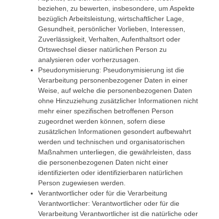
beziehen, zu bewerten, insbesondere, um Aspekte
bezüglich Arbeitsleistung, wirtschaftlicher Lage,
Gesundheit, persönlicher Vorlieben, Interessen,
Zuverlässigkeit, Verhalten, Aufenthaltsort oder
Ortswechsel dieser natürlichen Person zu
analysieren oder vorherzusagen.
Pseudonymisierung: Pseudonymisierung ist die
Verarbeitung personenbezogener Daten in einer
Weise, auf welche die personenbezogenen Daten
ohne Hinzuziehung zusätzlicher Informationen nicht
mehr einer spezifischen betroffenen Person
zugeordnet werden können, sofern diese
zusätzlichen Informationen gesondert aufbewahrt
werden und technischen und organisatorischen
Maßnahmen unterliegen, die gewährleisten, dass
die personenbezogenen Daten nicht einer
identifizierten oder identifizierbaren natürlichen
Person zugewiesen werden.
Verantwortlicher oder für die Verarbeitung
Verantwortlicher: Verantwortlicher oder für die
Verarbeitung Verantwortlicher ist die natürliche oder