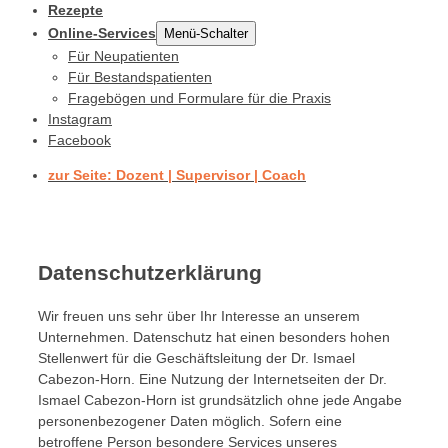
Rezepte
Online-Services
Menü-Schalter
Für Neupatienten
Für Bestandspatienten
Fragebögen und Formulare für die Praxis
Instagram
Facebook
zur Seite: Dozent | Supervisor | Coach
Datenschutzerklärung
Wir freuen uns sehr über Ihr Interesse an unserem
Unternehmen. Datenschutz hat einen besonders hohen
Stellenwert für die Geschäftsleitung der Dr. Ismael
Cabezon-Horn. Eine Nutzung der Internetseiten der Dr.
Ismael Cabezon-Horn ist grundsätzlich ohne jede Angabe
personenbezogener Daten möglich. Sofern eine
betroffene Person besondere Services unseres