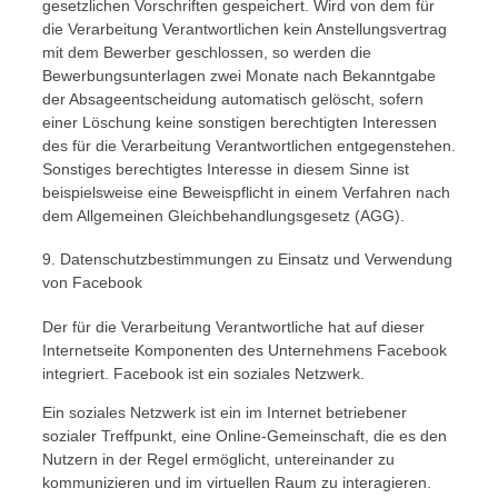
gesetzlichen Vorschriften gespeichert. Wird von dem für
die Verarbeitung Verantwortlichen kein Anstellungsvertrag
mit dem Bewerber geschlossen, so werden die
Bewerbungsunterlagen zwei Monate nach Bekanntgabe
der Absageentscheidung automatisch gelöscht, sofern
einer Löschung keine sonstigen berechtigten Interessen
des für die Verarbeitung Verantwortlichen entgegenstehen.
Sonstiges berechtigtes Interesse in diesem Sinne ist
beispielsweise eine Beweispflicht in einem Verfahren nach
dem Allgemeinen Gleichbehandlungsgesetz (AGG).
9. Datenschutzbestimmungen zu Einsatz und Verwendung
von Facebook
Der für die Verarbeitung Verantwortliche hat auf dieser
Internetseite Komponenten des Unternehmens Facebook
integriert. Facebook ist ein soziales Netzwerk.
Ein soziales Netzwerk ist ein im Internet betriebener
sozialer Treffpunkt, eine Online-Gemeinschaft, die es den
Nutzern in der Regel ermöglicht, untereinander zu
kommunizieren und im virtuellen Raum zu interagieren.