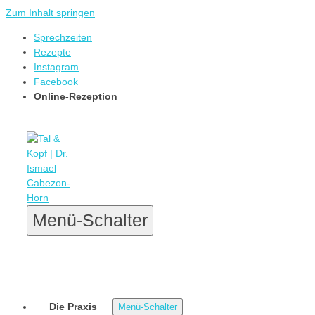
Zum Inhalt springen
Sprechzeiten
Rezepte
Instagram
Facebook
Online-Rezeption
Menü-Schalter
Die Praxis
Menü-Schalter