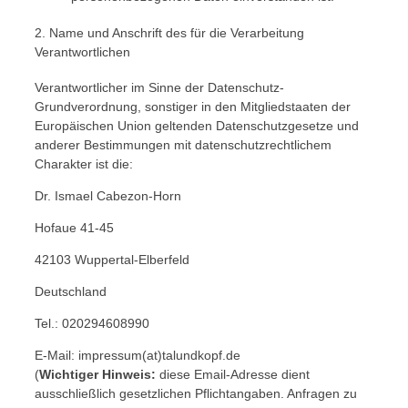
2. Name und Anschrift des für die Verarbeitung
Verantwortlichen
Verantwortlicher im Sinne der Datenschutz-
Grundverordnung, sonstiger in den Mitgliedstaaten der
Europäischen Union geltenden Datenschutzgesetze und
anderer Bestimmungen mit datenschutzrechtlichem
Charakter ist die:
Dr. Ismael Cabezon-Horn
Hofaue 41-45
42103 Wuppertal-Elberfeld
Deutschland
Tel.: 020294608990
E-Mail: impressum(at)talundkopf.de
(
Wichtiger Hinweis:
diese Email-Adresse dient
ausschließlich gesetzlichen Pflichtangaben. Anfragen zu