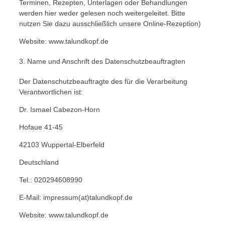
Terminen, Rezepten, Unterlagen oder Behandlungen
werden hier weder gelesen noch weitergeleitet. Bitte
nutzen Sie dazu ausschließlich unsere Online-Rezeption)
Website: www.talundkopf.de
3. Name und Anschrift des Datenschutzbeauftragten
Der Datenschutzbeauftragte des für die Verarbeitung
Verantwortlichen ist:
Dr. Ismael Cabezon-Horn
Hofaue 41-45
42103 Wuppertal-Elberfeld
Deutschland
Tel.: 020294608990
E-Mail: impressum(at)talundkopf.de
Website: www.talundkopf.de