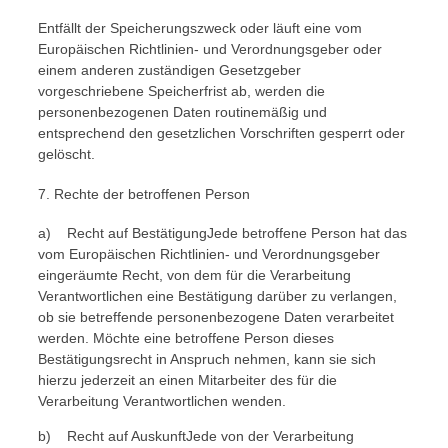
Entfällt der Speicherungszweck oder läuft eine vom
Europäischen Richtlinien- und Verordnungsgeber oder
einem anderen zuständigen Gesetzgeber
vorgeschriebene Speicherfrist ab, werden die
personenbezogenen Daten routinemäßig und
entsprechend den gesetzlichen Vorschriften gesperrt oder
gelöscht.
7. Rechte der betroffenen Person
a) Recht auf BestätigungJede betroffene Person hat das
vom Europäischen Richtlinien- und Verordnungsgeber
eingeräumte Recht, von dem für die Verarbeitung
Verantwortlichen eine Bestätigung darüber zu verlangen,
ob sie betreffende personenbezogene Daten verarbeitet
werden. Möchte eine betroffene Person dieses
Bestätigungsrecht in Anspruch nehmen, kann sie sich
hierzu jederzeit an einen Mitarbeiter des für die
Verarbeitung Verantwortlichen wenden.
b) Recht auf AuskunftJede von der Verarbeitung