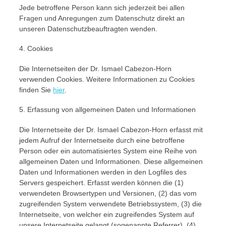
Jede betroffene Person kann sich jederzeit bei allen
Fragen und Anregungen zum Datenschutz direkt an
unseren Datenschutzbeauftragten wenden.
4. Cookies
Die Internetseiten der Dr. Ismael Cabezon-Horn
verwenden Cookies. Weitere Informationen zu Cookies
finden Sie
hier
.
5. Erfassung von allgemeinen Daten und Informationen
Die Internetseite der Dr. Ismael Cabezon-Horn erfasst mit
jedem Aufruf der Internetseite durch eine betroffene
Person oder ein automatisiertes System eine Reihe von
allgemeinen Daten und Informationen. Diese allgemeinen
Daten und Informationen werden in den Logfiles des
Servers gespeichert. Erfasst werden können die (1)
verwendeten Browsertypen und Versionen, (2) das vom
zugreifenden System verwendete Betriebssystem, (3) die
Internetseite, von welcher ein zugreifendes System auf
unsere Internetseite gelangt (sogenannte Referrer), (4)