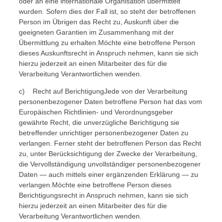
oder an eine internationale Organisation übermittelt
wurden. Sofern dies der Fall ist, so steht der betroffenen
Person im Übrigen das Recht zu, Auskunft über die
geeigneten Garantien im Zusammenhang mit der
Übermittlung zu erhalten.Möchte eine betroffene Person
dieses Auskunftsrecht in Anspruch nehmen, kann sie sich
hierzu jederzeit an einen Mitarbeiter des für die
Verarbeitung Verantwortlichen wenden.
c) Recht auf BerichtigungJede von der Verarbeitung
personenbezogener Daten betroffene Person hat das vom
Europäischen Richtlinien- und Verordnungsgeber
gewährte Recht, die unverzügliche Berichtigung sie
betreffender unrichtiger personenbezogener Daten zu
verlangen. Ferner steht der betroffenen Person das Recht
zu, unter Berücksichtigung der Zwecke der Verarbeitung,
die Vervollständigung unvollständiger personenbezogener
Daten — auch mittels einer ergänzenden Erklärung — zu
verlangen.Möchte eine betroffene Person dieses
Berichtigungsrecht in Anspruch nehmen, kann sie sich
hierzu jederzeit an einen Mitarbeiter des für die
Verarbeitung Verantwortlichen wenden.