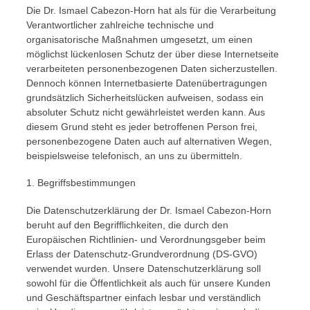
Die Dr. Ismael Cabezon-Horn hat als für die Verarbeitung
Verantwortlicher zahlreiche technische und
organisatorische Maßnahmen umgesetzt, um einen
möglichst lückenlosen Schutz der über diese Internetseite
verarbeiteten personenbezogenen Daten sicherzustellen.
Dennoch können Internetbasierte Datenübertragungen
grundsätzlich Sicherheitslücken aufweisen, sodass ein
absoluter Schutz nicht gewährleistet werden kann. Aus
diesem Grund steht es jeder betroffenen Person frei,
personenbezogene Daten auch auf alternativen Wegen,
beispielsweise telefonisch, an uns zu übermitteln.
1. Begriffsbestimmungen
Die Datenschutzerklärung der Dr. Ismael Cabezon-Horn
beruht auf den Begrifflichkeiten, die durch den
Europäischen Richtlinien- und Verordnungsgeber beim
Erlass der Datenschutz-Grundverordnung (DS-GVO)
verwendet wurden. Unsere Datenschutzerklärung soll
sowohl für die Öffentlichkeit als auch für unsere Kunden
und Geschäftspartner einfach lesbar und verständlich