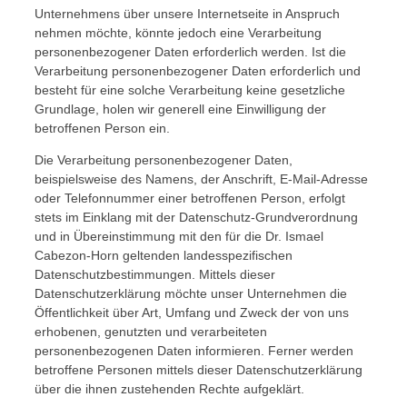
Unternehmens über unsere Internetseite in Anspruch
nehmen möchte, könnte jedoch eine Verarbeitung
personenbezogener Daten erforderlich werden. Ist die
Verarbeitung personenbezogener Daten erforderlich und
besteht für eine solche Verarbeitung keine gesetzliche
Grundlage, holen wir generell eine Einwilligung der
betroffenen Person ein.
Die Verarbeitung personenbezogener Daten,
beispielsweise des Namens, der Anschrift, E-Mail-Adresse
oder Telefonnummer einer betroffenen Person, erfolgt
stets im Einklang mit der Datenschutz-Grundverordnung
und in Übereinstimmung mit den für die Dr. Ismael
Cabezon-Horn geltenden landesspezifischen
Datenschutzbestimmungen. Mittels dieser
Datenschutzerklärung möchte unser Unternehmen die
Öffentlichkeit über Art, Umfang und Zweck der von uns
erhobenen, genutzten und verarbeiteten
personenbezogenen Daten informieren. Ferner werden
betroffene Personen mittels dieser Datenschutzerklärung
über die ihnen zustehenden Rechte aufgeklärt.