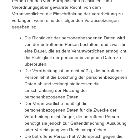
Person hat das vom Europäischen Richtlinien- und
Verordnungsgeber gewährte Recht, von dem
Verantwortlichen die Einschränkung der Verarbeitung zu
verlangen, wenn eine der folgenden Voraussetzungen
gegeben ist:
Die Richtigkeit der personenbezogenen Daten wird
von der betroffenen Person bestritten, und zwar für
eine Dauer, die es dem Verantwortlichen ermöglicht,
die Richtigkeit der personenbezogenen Daten zu
überprüfen.
Die Verarbeitung ist unrechtmäßig, die betroffene
Person lehnt die Löschung der personenbezogenen
Daten ab und verlangt stattdessen die
Einschränkung der Nutzung der
personenbezogenen Daten.
Der Verantwortliche benötigt die
personenbezogenen Daten für die Zwecke der
Verarbeitung nicht länger, die betroffene Person
benötigt sie jedoch zur Geltendmachung, Ausübung
oder Verteidigung von Rechtsansprüchen.
Die betroffene Person hat Widerspruch gegen die