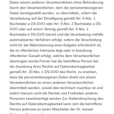
Daten einem anderen Verantwortlichen ohne Behinderung
durch den Verantwortlichen, dem die personenbezogenen
Daten bereitgestellt wurden, zu übermitteln, sofern die
Verarbeitung auf der Einwilligung gemäß Art. 6 Abs. 1
Buchstabe a DS-GVO oder Art. 9 Abs. 2 Buchstabe a DS-
GVO oder auf einem Vertrag gemäß Art. 6 Abs. 1
Buchstabe b DS-GVO beruht und die Verarbeitung mithilfe
automatisierter Verfahren erfolgt, sofern die Verarbeitung
nicht für die Wahrnehmung einer Aufgabe erforderlich ist,
die im öffentlichen Interesse liegt oder in Ausübung
öffentlicher Gewalt erfolgt, welche dem Verantwortlichen
übertragen wurde.Ferner hat die betroffene Person bei
der Ausübung ihres Rechts auf Datenübertragbarkeit
gemäß Art. 20 Abs. 1 DS-GVO das Recht, zu erwirken,
dass die personenbezogenen Daten direkt von einem
Verantwortlichen an einen anderen Verantwortlichen
übermittelt werden, soweit dies technisch machbar ist und
sofern hiervon nicht die Rechte und Freiheiten anderer
Personen beeinträchtigt werden.Zur Geltendmachung des
Rechts auf Datenübertragbarkeit kann sich die betroffene
Person jederzeit an einen Mitarbeiter der Dr. Ismael