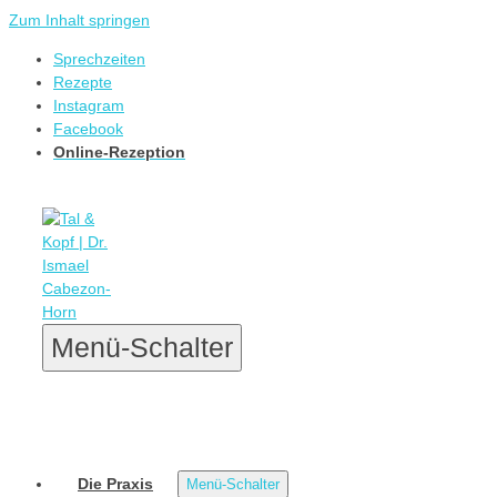
Zum Inhalt springen
Sprechzeiten
Rezepte
Instagram
Facebook
Online-Rezeption
Menü-Schalter
Die Praxis
Menü-Schalter