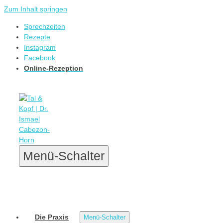
Zum Inhalt springen
Sprechzeiten
Rezepte
Instagram
Facebook
Online-Rezeption
Menü-Schalter
Die Praxis
Menü-Schalter